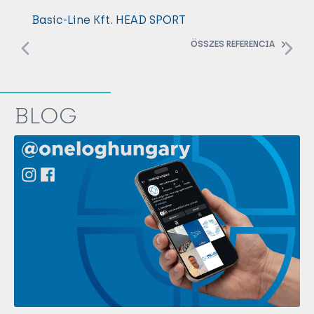
Basic-Line Kft. HEAD SPORT
ÖSSZES REFERENCIA
BLOG